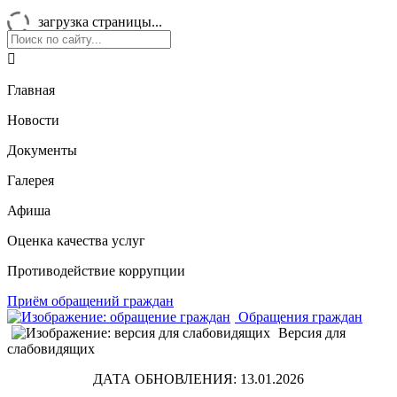
загрузка страницы...

Главная
Новости
Документы
Галерея
Афиша
Оценка качества услуг
Противодействие коррупции
Приём обращений граждан
Обращения граждан
Версия для
слабовидящих
ДАТА ОБНОВЛЕНИЯ: 13.01.2026