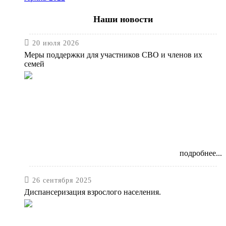
Наши новости

20 июля 2026
Меры поддержки для участников СВО и членов их
семей
подробнее...

26 сентября 2025
Диспансеризация взрослого населения.