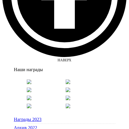
НАВЕРХ
Наши награды
Награды 2023
Архив 2022