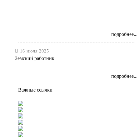
подробнее...

16 июля 2025
Земский работник
подробнее...
Важные ссылки